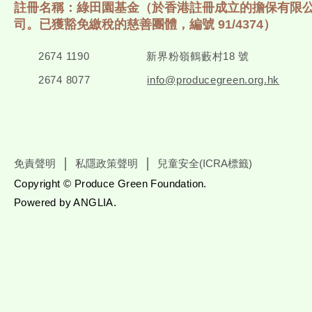
註冊名稱：綠田園基金（於香港註冊成立的擔保有限
司。已獲豁免繳稅的慈善團體，編號 91/4374）
2674 1190
新界粉嶺鶴藪村18 號
2674 8077
info@producegreen.org.hk
免責聲明
私隱政策聲明
兒童安全(ICRA標籤)
Copyright © Produce Green Foundation.
Powered by
ANGLIA
.