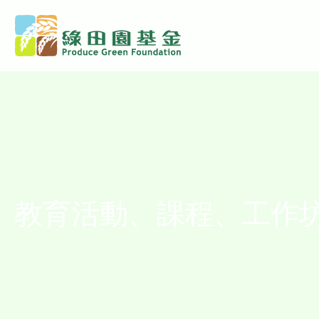
教育活動、課程、工作