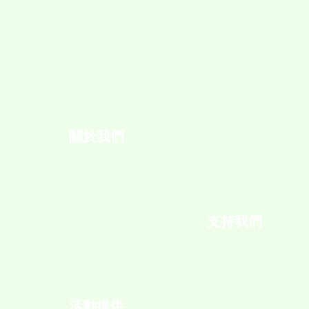
關於我們
支持我們
活動提供