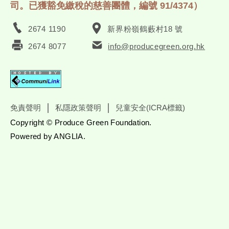
司。已獲豁免繳稅的慈善團體，編號 91/4374）
2674 1190
新界粉嶺鶴藪村18 號
2674 8077
info@producegreen.org.hk
免責聲明
私隱政策聲明
兒童安全(ICRA標籤)
Copyright © Produce Green Foundation.
Powered by
ANGLIA
.