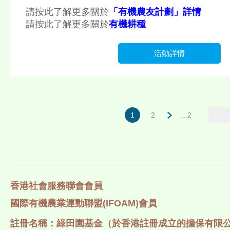
請按此了解更多關於
「有機農友計劃」詳情
請按此了解更多關於
有機耕種
活動詳情
1
2
...2
香港社會服務聯會會員
國際有機農業運動聯盟(IFOAM)會員
註冊名稱：綠田園基金（於香港註冊成立的擔保有限