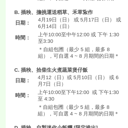
B. 插秧、擔挑運送稻草、禾草紥作
4月19日（日） 或 5月17日（日） 或
日期：
6月14日（日）
上午10:00至中午12:00 或 下午 1:30
時間：
至3:30
＊自組包圑（最少 5 組，最多 8
組），可自選 4 ~ 8 月期間的日期＊
C. 插秧、拾柴生火煮蔬菜煲仔飯
4月12（日）或 5月10日（日） 或 6
日期：
月7日（日）
上午10:00至下午12:00 或 下午1:30
時間：
至 4:30
＊自組包圑（最少 5 組，最多 8
組），可自選 4 ~ 8 月期間的日期＊
D. 插秧、自製迷你小飯糰 [限定推出]