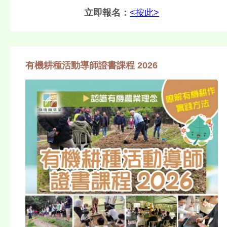
立即報名：
<按此>
有機耕種活動導師證書課程 2026